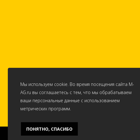
Мы используем cookie. Во время посещения сайта M-
AG.ru вы соглашаетесь с тем, что мы обрабатываем
ваши персональные данные с использованием
метрических программ.
ПОНЯТНО, СПАСИБО