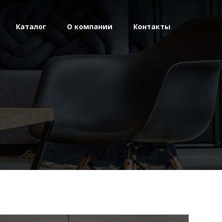
Каталог
О компании
Контакты