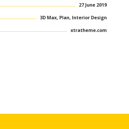
27 June 2019
3D Max, Plan, Interior Design
xtratheme.com