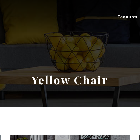
Главная
Yellow Chair