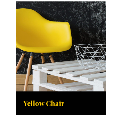
Yellow Chair